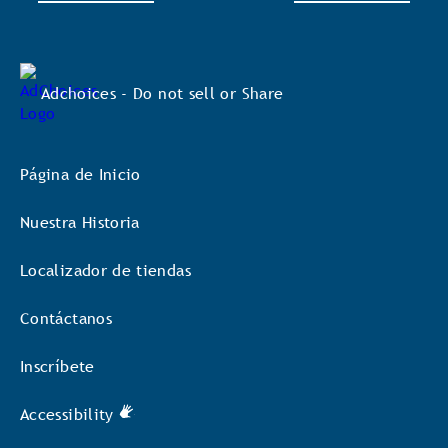
Adchoices - Do not sell or Share
Página de Inicio
Nuestra Historia
Localizador de tiendas
Contáctanos
Inscríbete
Accessibility