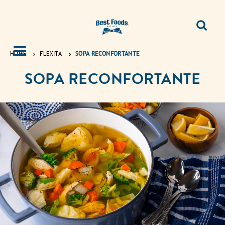
HOME
FLEXITA
SOPA RECONFORTANTE
SOPA RECONFORTANTE