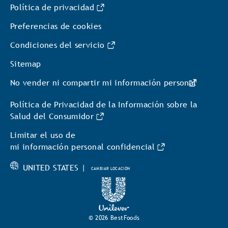
Política de privacidad
Preferencias de cookies
Condiciones del servicio
Sitemap
No vender ni compartir mi información personal
Política de Privacidad de la Información sobre la
Salud del Consumidor
Limitar el uso de
mi información personal confidencial
UNITED STATES |
CAMBIAR LOCACIÓN
© 2026 BestFoods