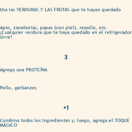
Usa las VERDURAS Y LAS FRUTAS que te hayan quedado
Apio, zanahorias, papas (con piel), repollo, etc.
¡Cualquier verdura que te haya quedado en el refrigerador
sirve!
3
Agrega una PROTEÍNA
Pollo, garbanzos
+1
Combina todos los ingredientes y, luego, agrega el TOQUE
MÁGICO