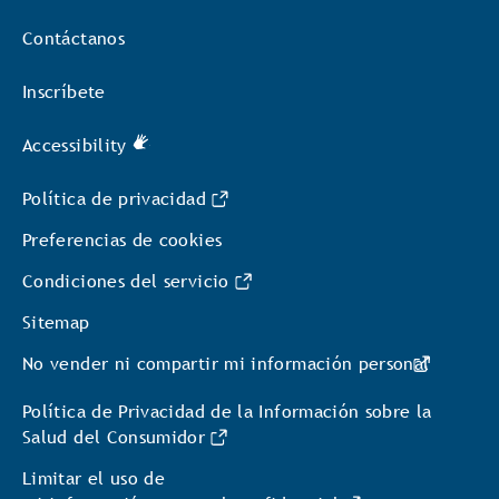
Contáctanos
Inscríbete
Accessibility
Política de privacidad
Preferencias de cookies
Condiciones del servicio
Sitemap
No vender ni compartir mi información personal
Política de Privacidad de la Información sobre la
Salud del Consumidor
Limitar el uso de