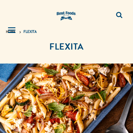
HOME
FLEXITA
FLEXITA