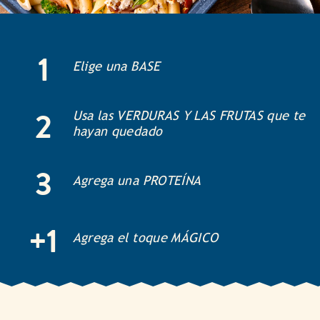
1
Elige una BASE
2
Usa las VERDURAS Y LAS FRUTAS que te
hayan quedado
3
Agrega una PROTEÍNA
+1
Agrega el toque MÁGICO