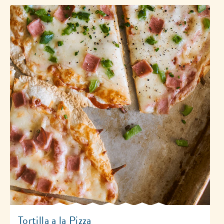
Tortilla a la Pizza