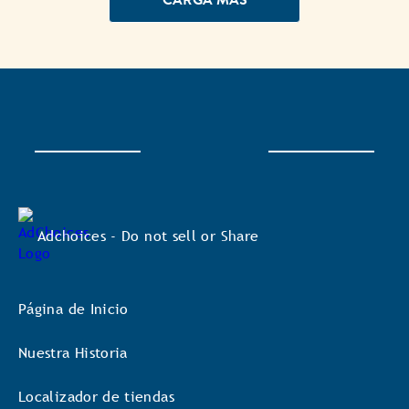
CARGA MÁS
Adchoices - Do not sell or Share
Página de Inicio
Nuestra Historia
Localizador de tiendas