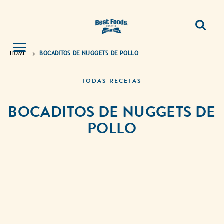
HOME
BOCADITOS DE NUGGETS DE POLLO
TODAS RECETAS
BOCADITOS DE NUGGETS DE
POLLO