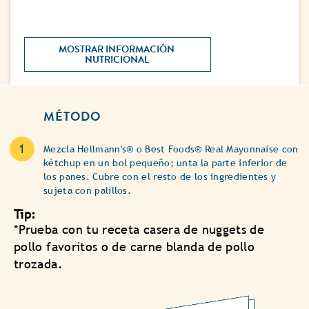
MOSTRAR INFORMACIÓN 
NUTRICIONAL 
MÉTODO
Mezcla Hellmann's® o Best Foods® Real Mayonnaise con
kétchup en un bol pequeño; unta la parte inferior de
los panes. Cubre con el resto de los ingredientes y
sujeta con palillos.
Tip:
*Prueba con tu receta casera de nuggets de
pollo favoritos o de carne blanda de pollo
trozada.