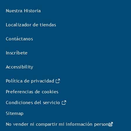
Nuestra Historia
Localizador de tiendas
Contáctanos
Inscríbete
Accessibility
Política de privacidad
Preferencias de cookies
Condiciones del servicio
Sitemap
No vender ni compartir mi información personal