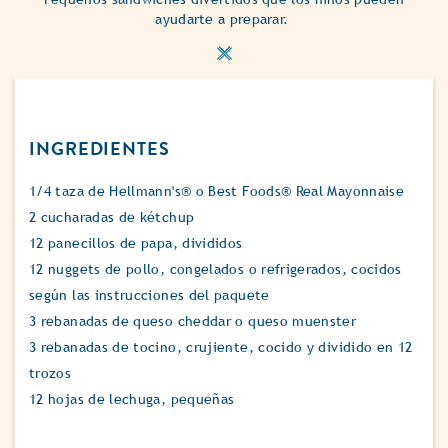
ayudarte a preparar.
INGREDIENTES
1/4 taza de Hellmann's® o Best Foods® Real Mayonnaise
2 cucharadas de kétchup
12 panecillos de papa, divididos
12 nuggets de pollo, congelados o refrigerados, cocidos
según las instrucciones del paquete
3 rebanadas de queso cheddar o queso muenster
3 rebanadas de tocino, crujiente, cocido y dividido en 12
trozos
12 hojas de lechuga, pequeñas