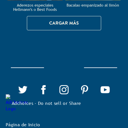
Aderezos especiales
Bacalao empanizado al limón
Hellmann's o Best Foods
CARGAR MÁS
Adchoices - Do not sell or Share
Página de Inicio