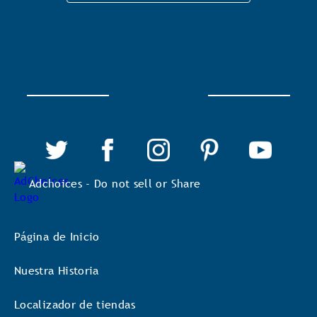
Adchoices - Do not sell or Share
Página de Inicio
Nuestra Historia
Localizador de tiendas