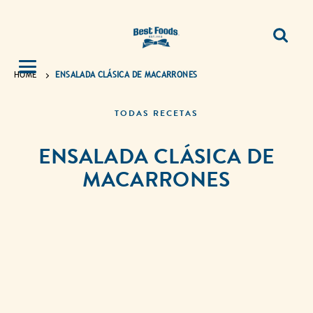
HOME
ENSALADA CLÁSICA DE MACARRONES
TODAS RECETAS
ENSALADA CLÁSICA DE
MACARRONES