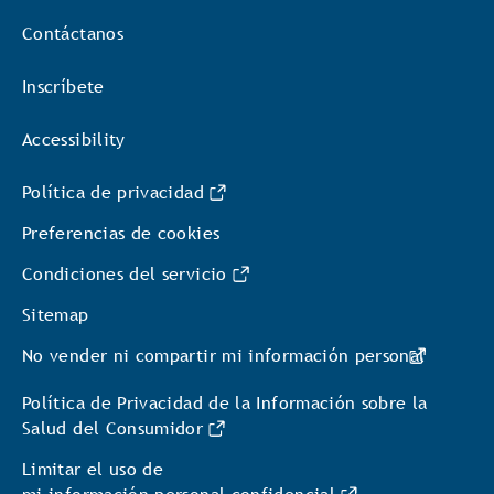
Contáctanos
Inscríbete
Accessibility
Política de privacidad
Preferencias de cookies
Condiciones del servicio
Sitemap
No vender ni compartir mi información personal
Política de Privacidad de la Información sobre la
Salud del Consumidor
Limitar el uso de