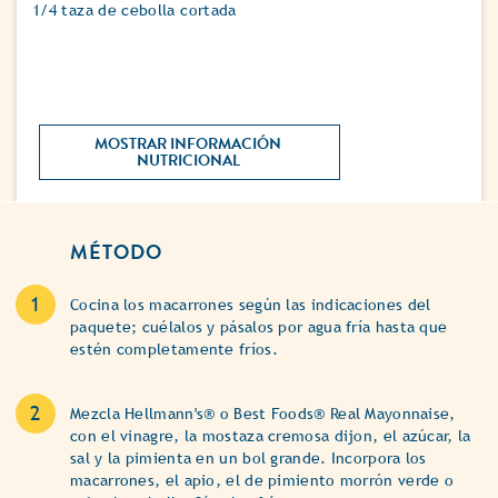
1/4 taza de cebolla cortada
MOSTRAR INFORMACIÓN 
NUTRICIONAL 
MÉTODO
Cocina los macarrones según las indicaciones del
paquete; cuélalos y pásalos por agua fría hasta que
estén completamente fríos.
Mezcla Hellmann's® o Best Foods® Real Mayonnaise,
con el vinagre, la mostaza cremosa dijon, el azúcar, la
sal y la pimienta en un bol grande. Incorpora los
macarrones, el apio, el de pimiento morrón verde o