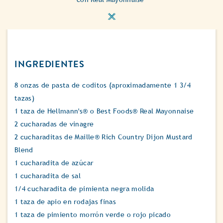
INGREDIENTES
8 onzas de pasta de coditos (aproximadamente 1 3/4
tazas)
1 taza de Hellmann's® o Best Foods® Real Mayonnaise
2 cucharadas de vinagre
2 cucharaditas de Maille® Rich Country Dijon Mustard
Blend
1 cucharadita de azúcar
1 cucharadita de sal
1/4 cucharadita de pimienta negra molida
1 taza de apio en rodajas finas
1 taza de pimiento morrón verde o rojo picado