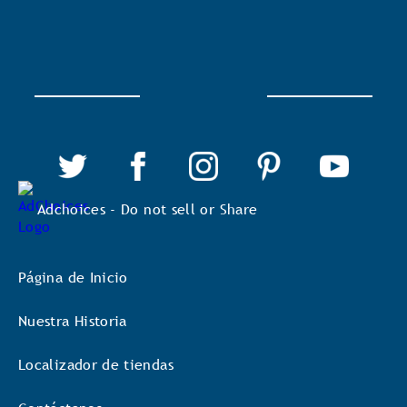
Adchoices - Do not sell or Share
Página de Inicio
Nuestra Historia
Localizador de tiendas