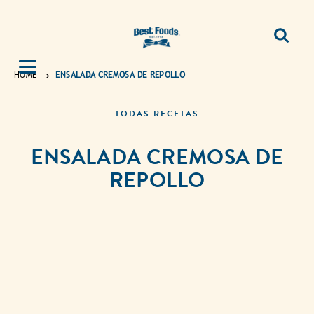
HOME
ENSALADA CREMOSA DE REPOLLO
TODAS RECETAS
ENSALADA CREMOSA DE
REPOLLO