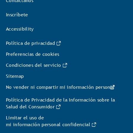
Contáctanos
Inscríbete
Accessibility
Política de privacidad
Preferencias de cookies
Condiciones del servicio
Sitemap
No vender ni compartir mi información personal
Política de Privacidad de la Información sobre la
Salud del Consumidor
Limitar el uso de
mi información personal confidencial