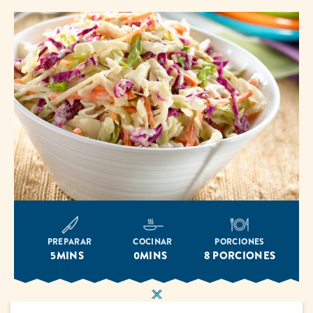
PREPARAR
COCINAR
PORCIONES
5MINS
0MINS
8 PORCIONES