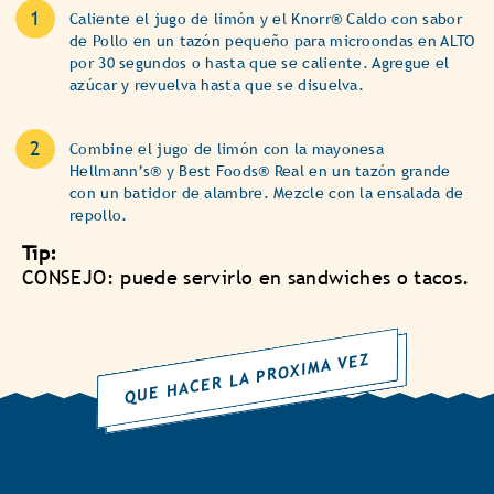
Caliente el jugo de limón y el Knorr® Caldo con sabor
de Pollo en un tazón pequeño para microondas en ALTO
por 30 segundos o hasta que se caliente. Agregue el
azúcar y revuelva hasta que se disuelva.
Combine el jugo de limón con la mayonesa
Hellmann’s® y Best Foods® Real en un tazón grande
con un batidor de alambre. Mezcle con la ensalada de
repollo.
Tip:
CONSEJO: puede servirlo en sandwiches o tacos.
QUE HACER LA PROXIMA VEZ