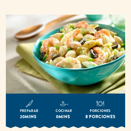
PREPARAR
COCINAR
PORCIONES
20MINS
0MINS
8 PORCIONES