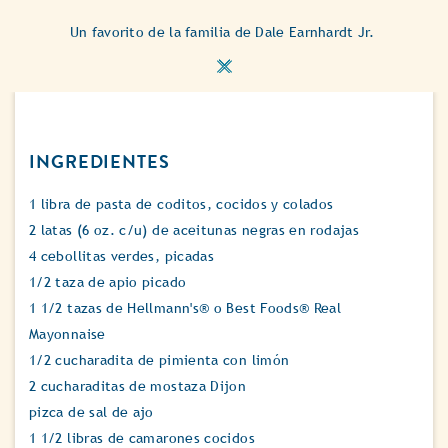
Un favorito de la familia de Dale Earnhardt Jr.
INGREDIENTES
1 libra de pasta de coditos, cocidos y colados
2 latas (6 oz. c/u) de aceitunas negras en rodajas
4 cebollitas verdes, picadas
1/2 taza de apio picado
1 1/2 tazas de Hellmann's® o Best Foods® Real
Mayonnaise
1/2 cucharadita de pimienta con limón
2 cucharaditas de mostaza Dijon
pizca de sal de ajo
1 1/2 libras de camarones cocidos