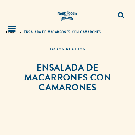
HOME
ENSALADA DE MACARRONES CON CAMARONES
TODAS RECETAS
ENSALADA DE
MACARRONES CON
CAMARONES