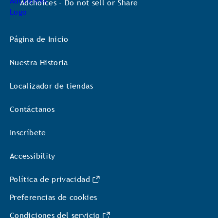
Adchoices - Do not sell or Share
Página de Inicio
Nuestra Historia
Localizador de tiendas
Contáctanos
Inscríbete
Accessibility
Política de privacidad
Preferencias de cookies
Condiciones del servicio