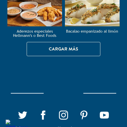
Aderezos especiales
Bacalao empanizado al limón
Hellmann's o Best Foods
CARGAR MÁS