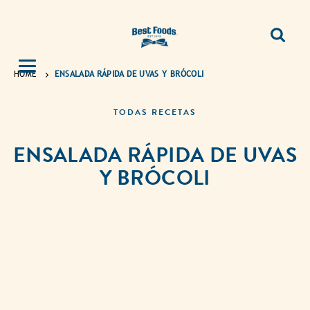
HOME
ENSALADA RÁPIDA DE UVAS Y BRÓCOLI
TODAS RECETAS
ENSALADA RÁPIDA DE UVAS
Y BRÓCOLI