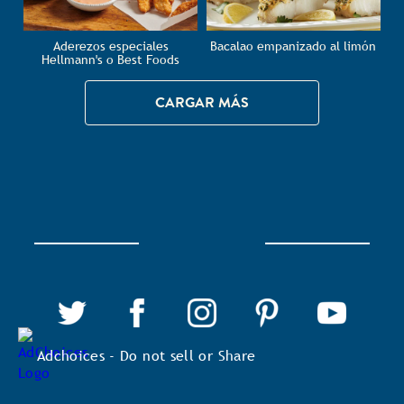
Aderezos especiales
Bacalao empanizado al limón
Hellmann's o Best Foods
CARGAR MÁS
Adchoices - Do not sell or Share