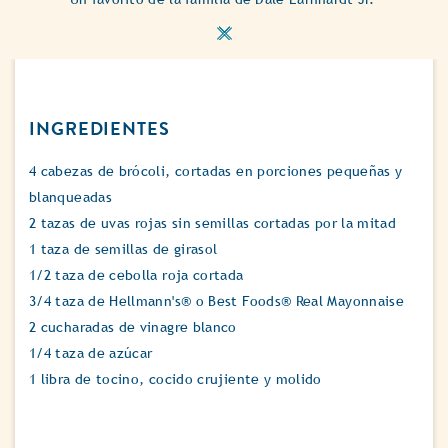
INGREDIENTES
4 cabezas de brócoli, cortadas en porciones pequeñas y
blanqueadas
2 tazas de uvas rojas sin semillas cortadas por la mitad
1 taza de semillas de girasol
1/2 taza de cebolla roja cortada
3/4 taza de Hellmann's® o Best Foods® Real Mayonnaise
2 cucharadas de vinagre blanco
1/4 taza de azúcar
1 libra de tocino, cocido crujiente y molido