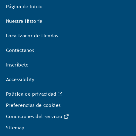
Página de Inicio
Nuestra Historia
Localizador de tiendas
Contáctanos
Inscríbete
Accessibility
Política de privacidad
Preferencias de cookies
Condiciones del servicio
Sitemap