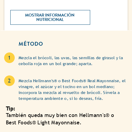
MOSTRAR INFORMACIÓN 
NUTRICIONAL 
MÉTODO
Mezcla el brócoli, las uvas, las semillas de girasol y la
cebolla roja en un bol grande; aparta.
Mezcla Hellmann's® o Best Foods® Real Mayonnaise, el
vinagre, el azúcar y el tocino en un bol mediano;
incorpora la mezcla al revuelto de brócoli. Sírvela a
temperatura ambiente o, si lo deseas, fría.
Tip:
También queda muy bien con Hellmann's® o
Best Foods® Light Mayonnaise.