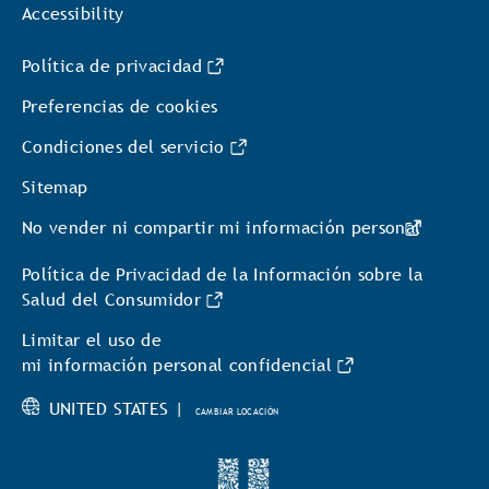
Accessibility
Política de privacidad
Preferencias de cookies
Condiciones del servicio
Sitemap
No vender ni compartir mi información personal
Política de Privacidad de la Información sobre la
Salud del Consumidor
Limitar el uso de
mi información personal confidencial
UNITED STATES |
CAMBIAR LOCACIÓN