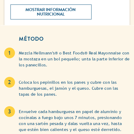
MOSTRAR INFORMACIÓN 
NUTRICIONAL 
MÉTODO
Mezcla Hellmann's® o Best Foods® Real Mayonnaise con
la mostaza en un bol pequeño; unta la parte inferior de
los panecillos.
Coloca los pepinillos en los panes y cubre con las
hamburguesas, el jamón y el queso. Cubre con las
tapas de los panes.
Envuelve cada hamburguesa en papel de aluminio y
cocínalas a fuego bajo unos 7 minutos, presionando
con una sartén pesada y dalas vuelta una vez, hasta
que estén bien calientes y el queso esté derretido.