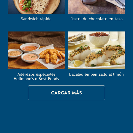
Sándwich rápido
Pastel de chocolate en taza
Aderezos especiales
Bacalao empanizado al limón
Hellmann's o Best Foods
CARGAR MÁS