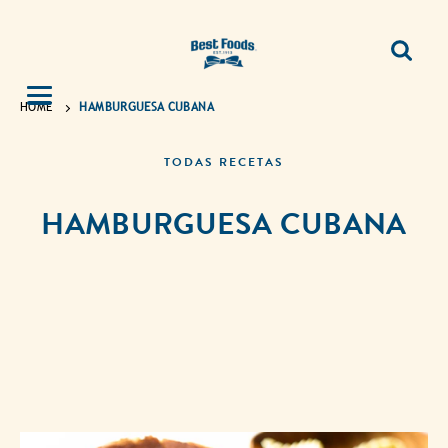
HOME
HAMBURGUESA CUBANA
TODAS RECETAS
HAMBURGUESA CUBANA