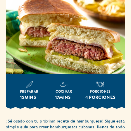
PREPARAR
COCINAR
PORCIONES
15MINS
17MINS
4 PORCIONES
¡Sé osado con tu próxima receta de hamburguesa! Sigue esta
simple guía para crear hamburguesas cubanas, llenas de todo