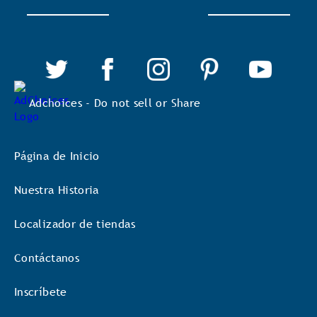
Adchoices - Do not sell or Share
Página de Inicio
Nuestra Historia
Localizador de tiendas
Contáctanos
Inscríbete