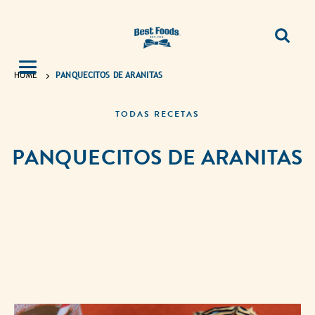
HOME
PANQUECITOS DE ARANITAS
TODAS RECETAS
PANQUECITOS DE ARANITAS