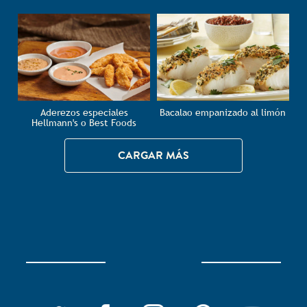
Aderezos especiales
Bacalao empanizado al limón
Hellmann's o Best Foods
CARGAR MÁS