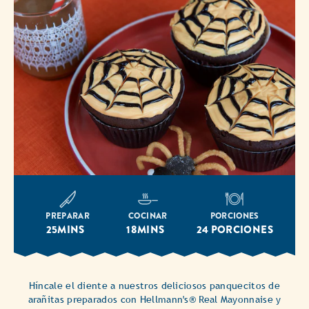
PREPARAR
COCINAR
PORCIONES
25MINS
18MINS
24 PORCIONES
Híncale el diente a nuestros deliciosos panquecitos de
arañitas preparados con Hellmann's® Real Mayonnaise y