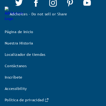
Adchoices - Do not sell or Share
Página de Inicio
Nuestra Historia
Localizador de tiendas
Contáctanos
Inscríbete
Accessibility
Política de privacidad