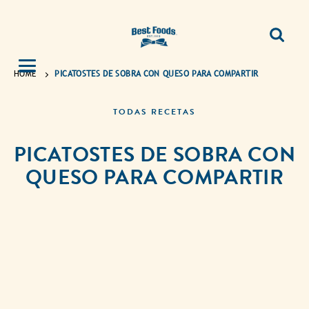
HOME
PICATOSTES DE SOBRA CON QUESO PARA COMPARTIR
TODAS RECETAS
PICATOSTES DE SOBRA CON
QUESO PARA COMPARTIR