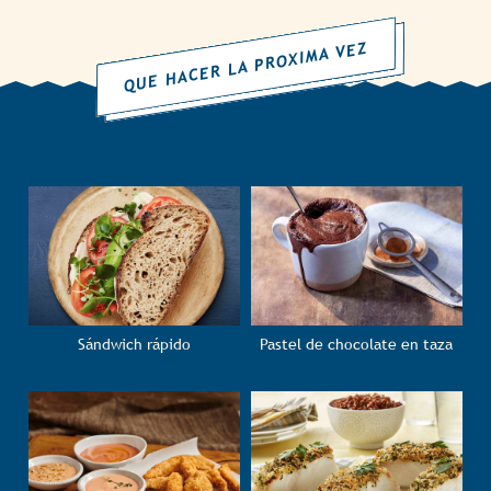
QUE HACER LA PROXIMA VEZ
Sándwich rápido
Pastel de chocolate en taza