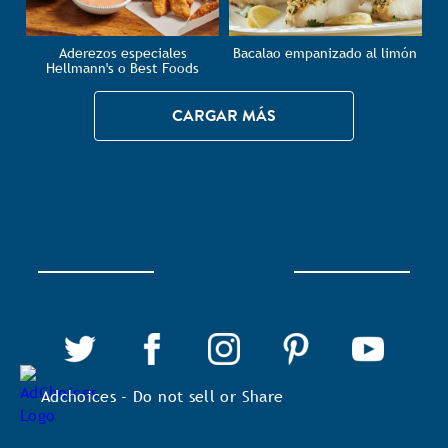
Aderezos especiales
Bacalao empanizado al limón
Hellmann's o Best Foods
CARGAR MÁS
Adchoices - Do not sell or Share