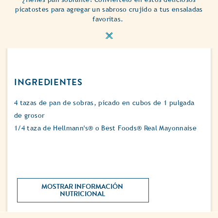
picatostes para agregar un sabroso crujido a tus ensaladas
favoritas.
INGREDIENTES
4 tazas de pan de sobras, picado en cubos de 1 pulgada
de grosor
1/4 taza de Hellmann's® o Best Foods® Real Mayonnaise
MOSTRAR INFORMACIÓN 
NUTRICIONAL 