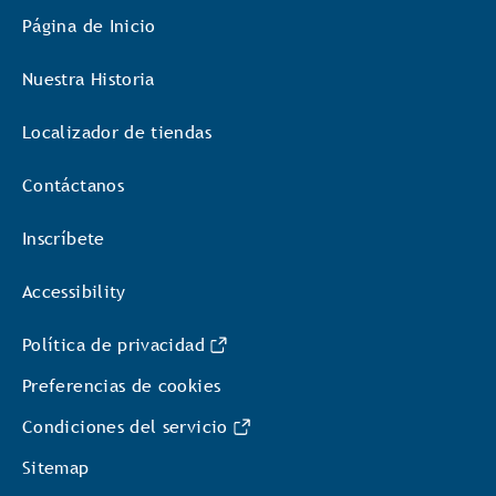
Página de Inicio
Nuestra Historia
Localizador de tiendas
Contáctanos
Inscríbete
Accessibility
Política de privacidad
Preferencias de cookies
Condiciones del servicio
Sitemap