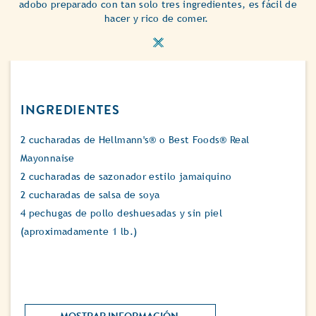
adobo preparado con tan solo tres ingredientes, es fácil de
hacer y rico de comer.
INGREDIENTES
2 cucharadas de Hellmann's® o Best Foods® Real
Mayonnaise
2 cucharadas de sazonador estilo jamaiquino
2 cucharadas de salsa de soya
4 pechugas de pollo deshuesadas y sin piel
(aproximadamente 1 lb.)