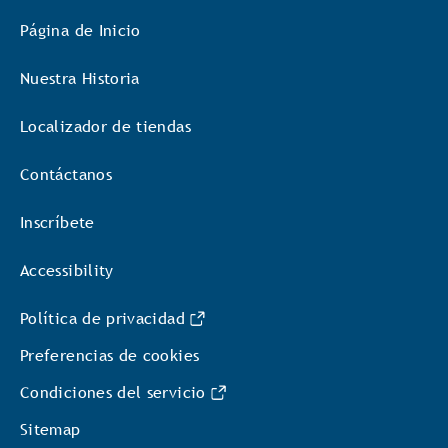
Página de Inicio
Nuestra Historia
Localizador de tiendas
Contáctanos
Inscríbete
Accessibility
Política de privacidad
Preferencias de cookies
Condiciones del servicio
Sitemap