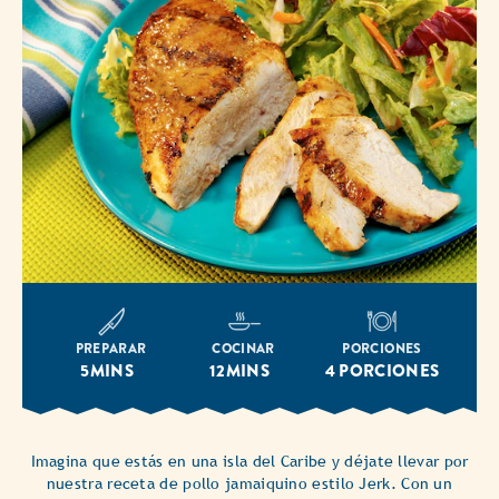
PREPARAR
COCINAR
PORCIONES
5MINS
12MINS
4 PORCIONES
Imagina que estás en una isla del Caribe y déjate llevar por
nuestra receta de pollo jamaiquino estilo Jerk. Con un