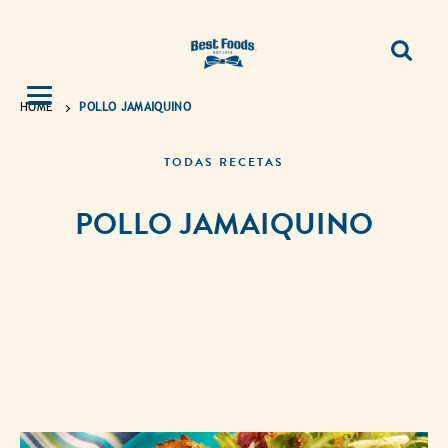
HOME
POLLO JAMAIQUINO
TODAS RECETAS
POLLO JAMAIQUINO