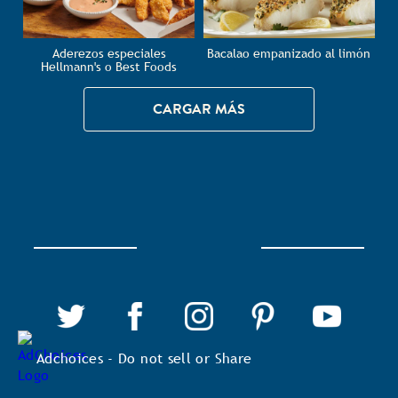
Aderezos especiales
Bacalao empanizado al limón
Hellmann's o Best Foods
CARGAR MÁS
Adchoices - Do not sell or Share