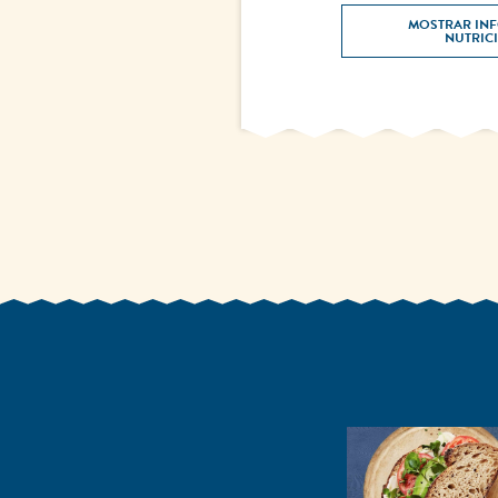
MOSTRAR INF