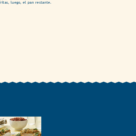
fritas, luego, el pan restante.