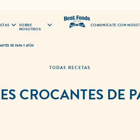
ETAS
SOBRE
COMUNÍCATE CON NOSO
NOSOTROS
NTES DE PAPA Y ATÚN
TODAS RECETAS
S CROCANTES DE P