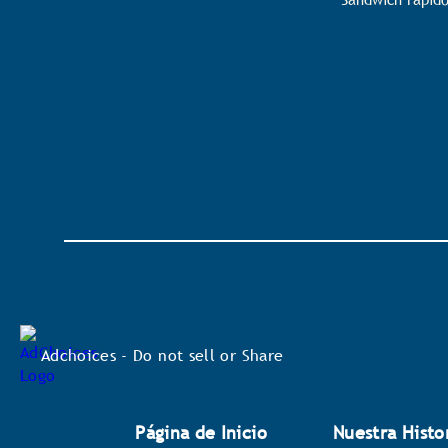
Adchoices - Do not sell or Share
Página de Inicio
Nuestra Histo