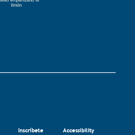
limón
Inscríbete
Accessibility