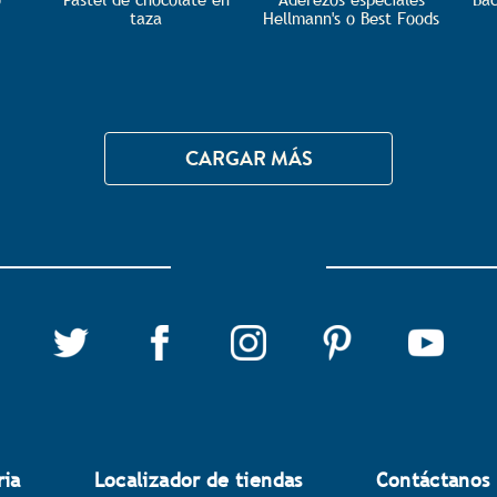
taza
Hellmann's o Best Foods
CARGAR MÁS
ria
Localizador de tiendas
Contáctanos