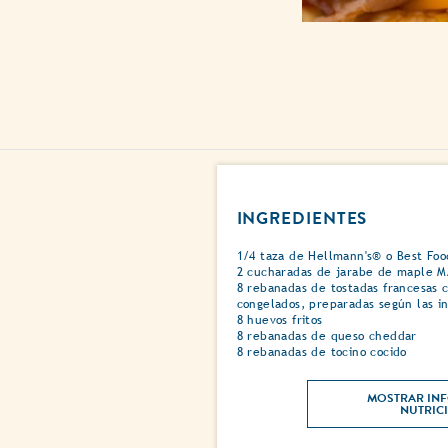
INGREDIENTES
1/4 taza de Hellmann's® o Best Fo
2 cucharadas de jarabe de maple M
8 rebanadas de tostadas francesas c
congelados, preparadas según las i
8 huevos fritos
8 rebanadas de queso cheddar
8 rebanadas de tocino cocido
MOSTRAR INF