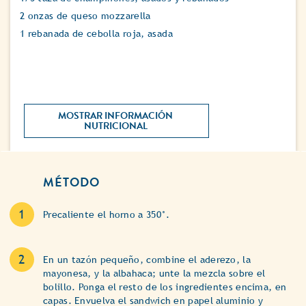
2 onzas de queso mozzarella
1 rebanada de cebolla roja, asada
MOSTRAR INFORMACIÓN 
NUTRICIONAL 
MÉTODO
Precaliente el horno a 350°.
En un tazón pequeño, combine el aderezo, la
mayonesa, y la albahaca; unte la mezcla sobre el
bolillo. Ponga el resto de los ingredientes encima, en
capas. Envuelva el sandwich en papel aluminio y