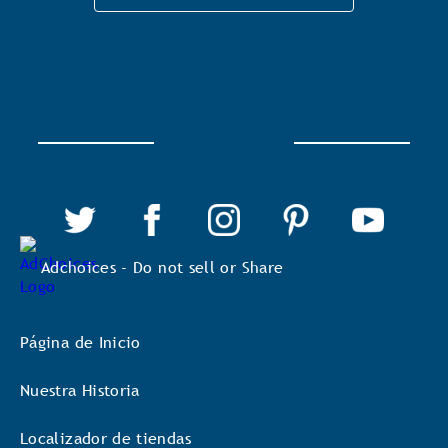
Adchoices - Do not sell or Share
Página de Inicio
Nuestra Historia
Localizador de tiendas