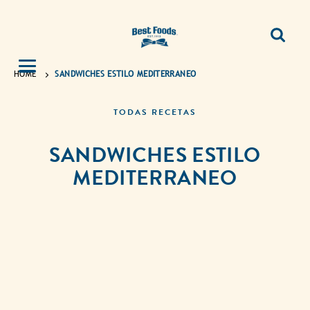
HOME
SANDWICHES ESTILO MEDITERRANEO
TODAS RECETAS
SANDWICHES ESTILO
MEDITERRANEO