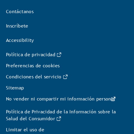
Contáctanos
Inscríbete
Accessibility
Política de privacidad
Preferencias de cookies
Condiciones del servicio
Sitemap
No vender ni compartir mi información personal
Política de Privacidad de la Información sobre la
Salud del Consumidor
Limitar el uso de