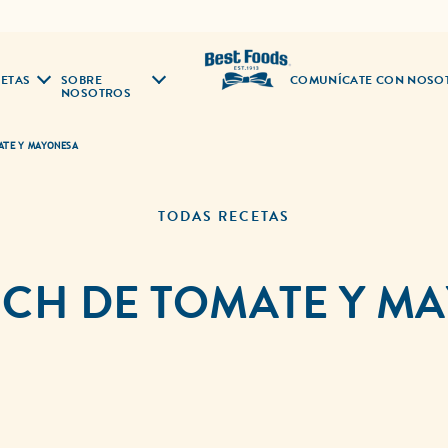
ETAS
SOBRE
COMUNÍCATE CON NOSO
NOSOTROS
ATE Y MAYONESA
TODAS RECETAS
CH DE TOMATE Y M