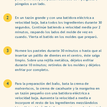
póngalos a un lado.
En un tazón grande y con una batidora eléctrica a
velocidad baja, bata todos los ingredientes durante 30
segundos. Continúe batiendo a velocidad media por 2
minutos, raspando los lados del molde de vez en
cuando. Vierta el batido en los moldes que preparó.
Hornee los pasteles durante 30 minutos o hasta que al
insertar un palillo de dientes en el centro, éste salga
limpio. Sobre una rejilla metálica, déjelos enfriar
durante 10 minutos; retírelos de los moldes y déjelos
enfriar por completo.
Para la preparación del baño, bata la crema de
malvaviscos, la crema de cacahuate y la margarina en
un tazón pequeño con una batidora eléctrica a
velocidad baja. Aumente la velocidad a media e
incorpore el resto de los ingredientes mezclándolos