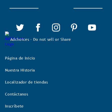
Adchoices - Do not sell or Share
Página de Inicio
Nuestra Historia
Localizador de tiendas
Contáctanos
Inscríbete