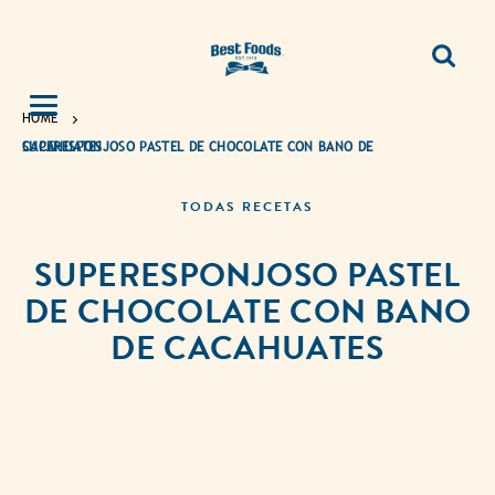
HOME
SUPERESPONJOSO PASTEL DE CHOCOLATE CON BANO DE CACAHUATES
TODAS RECETAS
SUPERESPONJOSO PASTEL
DE CHOCOLATE CON BANO
DE CACAHUATES