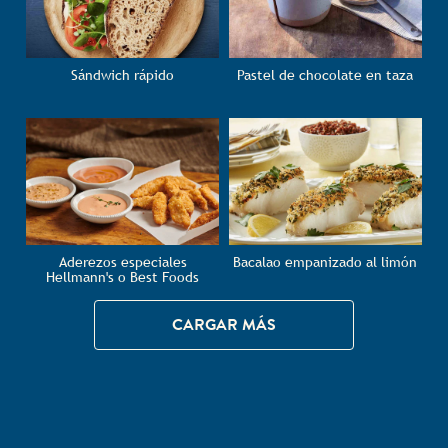
Sándwich rápido
Pastel de chocolate en taza
Aderezos especiales
Bacalao empanizado al limón
Hellmann's o Best Foods
CARGAR MÁS