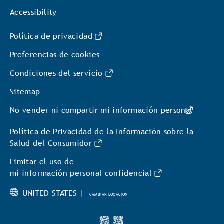
Accessibility
Política de privacidad
Preferencias de cookies
Condiciones del servicio
Sitemap
No vender ni compartir mi información personal
Política de Privacidad de la Información sobre la
Salud del Consumidor
Limitar el uso de
mi información personal confidencial
UNITED STATES |
CAMBIAR LOCACIÓN