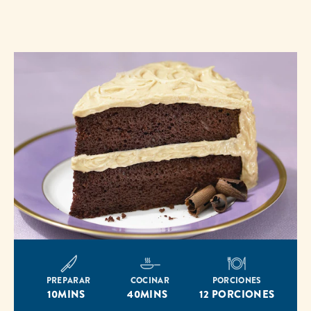
PREPARAR
COCINAR
PORCIONES
10MINS
40MINS
12 PORCIONES